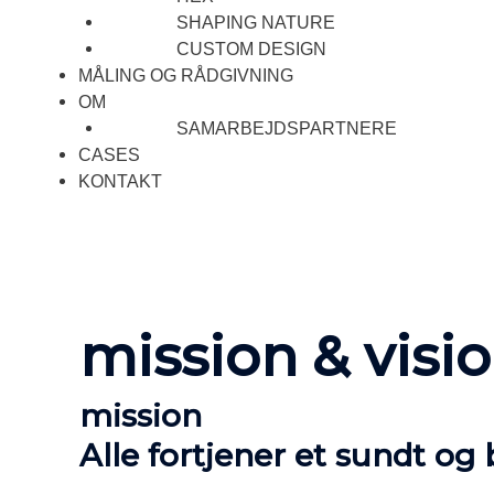
SHAPING NATURE
CUSTOM DESIGN
MÅLING OG RÅDGIVNING
OM
SAMARBEJDSPARTNERE
CASES
KONTAKT
mission & visi
mission
Alle fortjener et sundt og