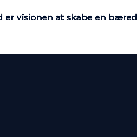
nd er visionen at skabe en bær