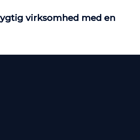
edygtig virksomhed med en